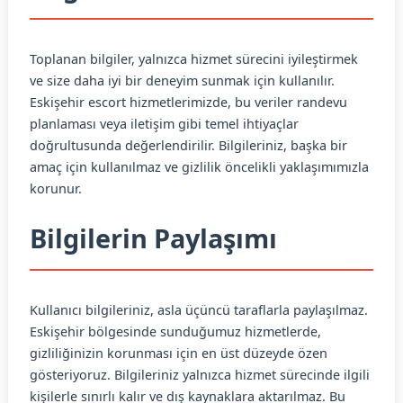
Toplanan bilgiler, yalnızca hizmet sürecini iyileştirmek
ve size daha iyi bir deneyim sunmak için kullanılır.
Eskişehir escort hizmetlerimizde, bu veriler randevu
planlaması veya iletişim gibi temel ihtiyaçlar
doğrultusunda değerlendirilir. Bilgileriniz, başka bir
amaç için kullanılmaz ve gizlilik öncelikli yaklaşımımızla
korunur.
Bilgilerin Paylaşımı
Kullanıcı bilgileriniz, asla üçüncü taraflarla paylaşılmaz.
Eskişehir bölgesinde sunduğumuz hizmetlerde,
gizliliğinizin korunması için en üst düzeyde özen
gösteriyoruz. Bilgileriniz yalnızca hizmet sürecinde ilgili
kişilerle sınırlı kalır ve dış kaynaklara aktarılmaz. Bu