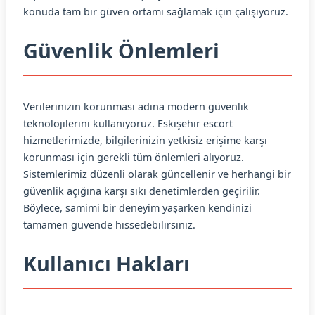
konuda tam bir güven ortamı sağlamak için çalışıyoruz.
Güvenlik Önlemleri
Verilerinizin korunması adına modern güvenlik
teknolojilerini kullanıyoruz. Eskişehir escort
hizmetlerimizde, bilgilerinizin yetkisiz erişime karşı
korunması için gerekli tüm önlemleri alıyoruz.
Sistemlerimiz düzenli olarak güncellenir ve herhangi bir
güvenlik açığına karşı sıkı denetimlerden geçirilir.
Böylece, samimi bir deneyim yaşarken kendinizi
tamamen güvende hissedebilirsiniz.
Kullanıcı Hakları