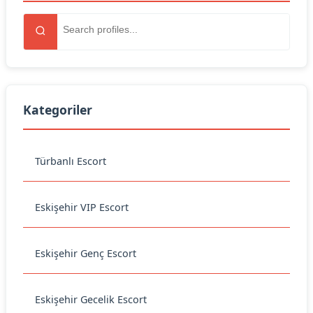
Kategoriler
Türbanlı Escort
Eskişehir VIP Escort
Eskişehir Genç Escort
Eskişehir Gecelik Escort