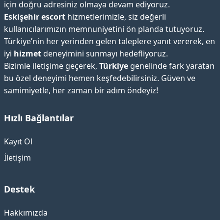
için doğru adresiniz olmaya devam ediyoruz.
Eskişehir escort
hizmetlerimizle, siz değerli
kullanıcılarımızın memnuniyetini ön planda tutuyoruz.
Türkiye’nin her yerinden gelen taleplere yanıt vererek, en
iyi
hizmet
deneyimini sunmayı hedefliyoruz.
Bizimle iletişime geçerek,
Türkiye
genelinde fark yaratan
bu özel deneyimi hemen keşfedebilirsiniz. Güven ve
samimiyetle, her zaman bir adım öndeyiz!
Hızlı Bağlantılar
Kayıt Ol
İletişim
Destek
Hakkımızda