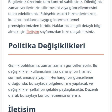
Bilgileriniz üzerinde tam kontrol sahibisiniz. Dilediğiniz
zaman verilerinizin silinmesini veya güncellenmesini
talep edebilirsiniz. Eskişehir escort hizmetlerimizde,
kullanıcı haklarına saygı göstermek temel
prensiplerimizden biridir. Haklarınızla ilgili detaylı bilgi
almak için
İletişim
sayfamızdan bize ulaşabilirsiniz.
Politika Değişiklikleri
Gizlilik politikamız, zaman zaman güncellenebilir. Bu
değişiklikler, kullanıcılarımıza daha iyi bir hizmet
sunmak amacıyla yapılır. Herhangi bir güncelleme
olduğunda, bu sayfada bilgilendirme yapılacak ve
değişiklikler şeffaf bir şekilde paylaşılacaktır. Düzenli
olarak bu sayfayı kontrol etmenizi öneririz.
İletişim