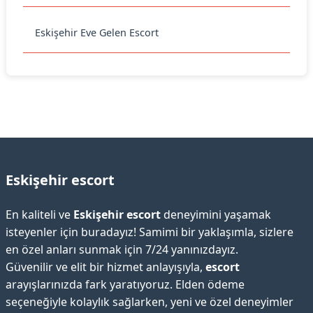
Eskişehir Eve Gelen Escort
Eskişehir escort
En kaliteli ve
Eskişehir escort
deneyimini yaşamak
isteyenler için buradayız! Samimi bir yaklaşımla, sizlere
en özel anları sunmak için 7/24 yanınızdayız.
Güvenilir ve elit bir hizmet anlayışıyla,
escort
arayışlarınızda fark yaratıyoruz. Elden ödeme
seçeneğiyle kolaylık sağlarken, yeni ve özel deneyimler