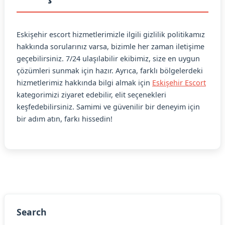
Eskişehir escort hizmetlerimizle ilgili gizlilik politikamız
hakkında sorularınız varsa, bizimle her zaman iletişime
geçebilirsiniz. 7/24 ulaşılabilir ekibimiz, size en uygun
çözümleri sunmak için hazır. Ayrıca, farklı bölgelerdeki
hizmetlerimiz hakkında bilgi almak için
Eskişehir Escort
kategorimizi ziyaret edebilir, elit seçenekleri
keşfedebilirsiniz. Samimi ve güvenilir bir deneyim için
bir adım atın, farkı hissedin!
Search